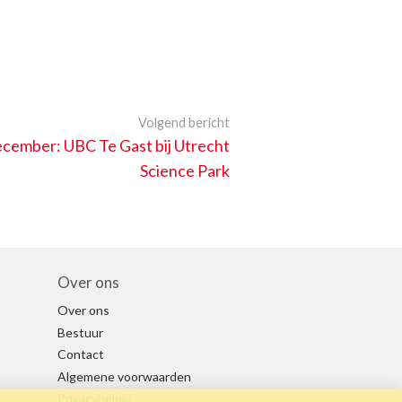
Volgend bericht
cember: UBC Te Gast bij Utrecht
Science Park
Over ons
Over ons
Bestuur
Contact
Algemene voorwaarden
Privacybeleid