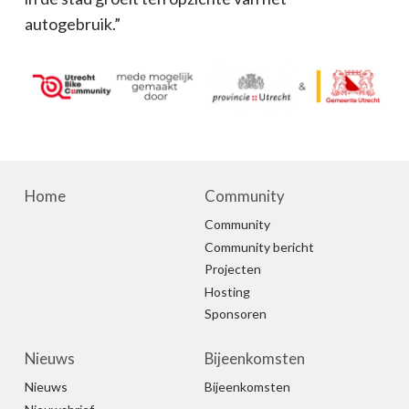
autogebruik.”
Home
Community
Community
Community bericht
Projecten
Hosting
Sponsoren
Nieuws
Bijeenkomsten
Nieuws
Bijeenkomsten