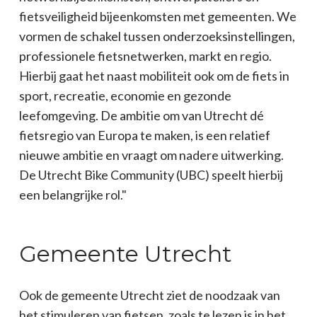
fietsveiligheid bijeenkomsten met gemeenten. We
vormen de schakel tussen onderzoeksinstellingen,
professionele fietsnetwerken, markt en regio.
Hierbij gaat het naast mobiliteit ook om de fiets in
sport, recreatie, economie en gezonde
leefomgeving. De ambitie om van Utrecht dé
fietsregio van Europa te maken, is een relatief
nieuwe ambitie en vraagt om nadere uitwerking.
De Utrecht Bike Community (UBC) speelt hierbij
een belangrijke rol."
Gemeente Utrecht
Ook de gemeente Utrecht ziet de noodzaak van
het stimuleren van fietsen, zoals te lezen is in het