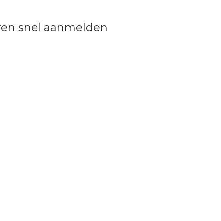
even snel aanmelden