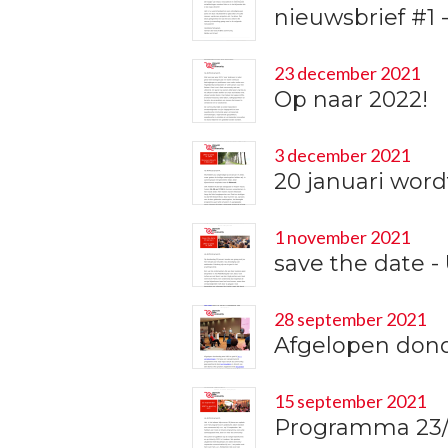
nieuwsbrief #1
23 december 2021
Op naar 2022!
3 december 2021
20 januari wordt
1 november 2021
save the date - 
28 september 2021
Afgelopen donde
15 september 2021
Programma 23/9 