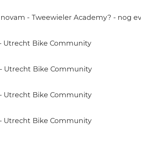
 Innovam - Tweewieler Academy? - nog 
 - Utrecht Bike Community
 - Utrecht Bike Community
 - Utrecht Bike Community
 - Utrecht Bike Community