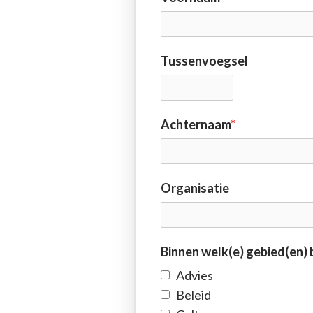
Tussenvoegsel
Achternaam
*
Organisatie
Binnen welk(e) gebied(en)
Advies
Beleid