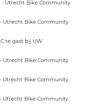
0 - Utrecht Bike Community
 - Utrecht Bike Community
 te gast bij UW
 - Utrecht Bike Community
 - Utrecht Bike Community
 - Utrecht Bike Community