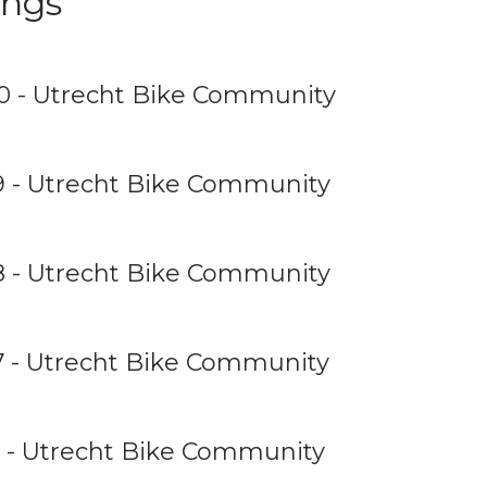
ings
0 - Utrecht Bike Community
9 - Utrecht Bike Community
8 - Utrecht Bike Community
7 - Utrecht Bike Community
6 - Utrecht Bike Community