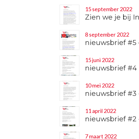
15 september 2022
Zien we je bij
8 september 2022
nieuwsbrief #5
15 juni 2022
nieuwsbrief #4
10 mei 2022
nieuwsbrief #3
11 april 2022
nieuwsbrief #2
7 maart 2022