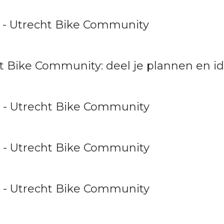
5 - Utrecht Bike Community
ht Bike Community: deel je plannen en i
3 - Utrecht Bike Community
2 - Utrecht Bike Community
2 - Utrecht Bike Community