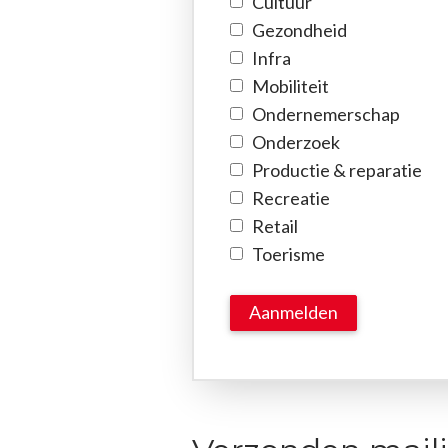
Cultuur
Gezondheid
Infra
Mobiliteit
Ondernemerschap
Onderzoek
Productie & reparatie
Recreatie
Retail
Toerisme
Aanmelden