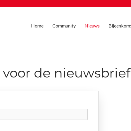
Home
Community
Nieuws
Bijeenkom
 voor de nieuwsbrief